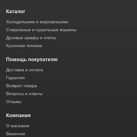
Каталог
Холодильники и морозильники
Стиральные и сушильные машины
Духовые шкафы и плиты
Кухонная техника
Помощь покупателю
Доставка и оплата
Гарантия
Возврат товара
Вопросы и ответы
Отзывы
Компания
О магазине
Вакансии