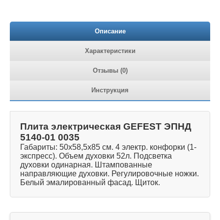
Описание
Характеристики
Отзывы (0)
Инструкция
Плита электрическая GEFEST ЭПНД
5140-01 0035
Габариты: 50х58,5х85 см. 4 электр. конфорки (1-
экспресс). Объем духовки 52л. Подсветка
духовки одинарная. Штампованные
направляющие духовки. Регулировочные ножки.
Белый эмалированный фасад. Щиток.