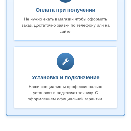
Оплата при получении
Не нужно ехать в магазин чтобы оформить
заказ. Достаточно заявки по телефону или на
сайте.
Установка и подключение
Наши специалисты профессионально
установят и подключат технику. С
оформлением официальной гарантии.