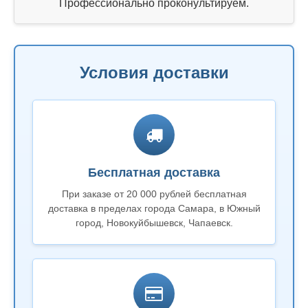
Профессионально проконультируем.
Условия доставки
Бесплатная доставка
При заказе от 20 000 рублей бесплатная
доставка в пределах города Самара, в Южный
город, Новокуйбышевск, Чапаевск.