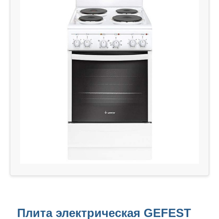
Плита электрическая GEFEST