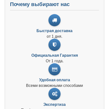
Почему выбирают нас
Быстрая доставка
от 1 дня.
Официальная Гарантия
От 1 года.
Удобная оплата
Всеми возможными способами
Экспертиза