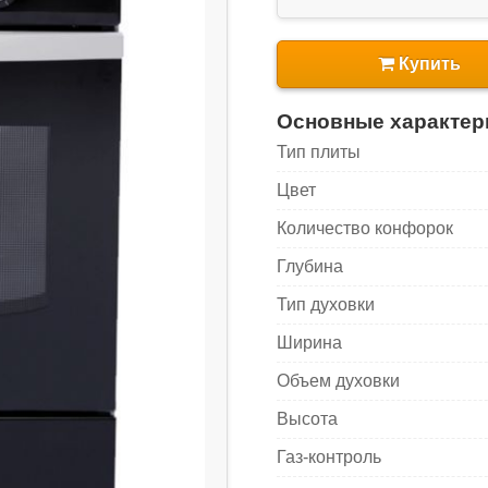
Купить
Основные характер
Тип плиты
Цвет
Количество конфорок
Глубина
Тип духовки
Ширина
Объем духовки
Высота
Газ-контроль