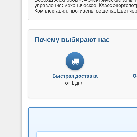
управления: механическое. Класс энергопот
Комплектация: противень, решетка. Цвет че
Почему выбирают нас
Быстрая доставка
О
от 1 дня.