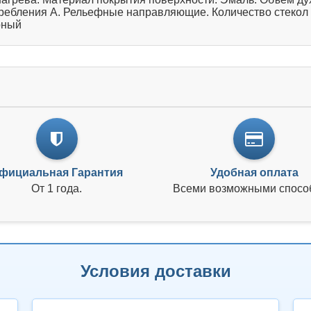
ребления А. Рельефные направляющие. Количество стекол 
рный
фициальная Гарантия
Удобная оплата
От 1 года.
Всеми возможными спосо
Условия доставки