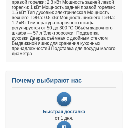
правой горелки: 2.3 кВт Мощность задней левой
горелки: 1 кВт Мощность задней правой горелки:
1.5 кВт Тип духовки: электрическая Мощность
вехнего ТЭНа: 0.8 кВт Мощность нижнего ТЭНа:
1.2 кВт Температура жарочного шкафа
регулируется от 50 до 300 °С Объём жарочного
шкафа — 57 л Электророзжиг Подсветка
духовки Дверца съёмная с двойным стеклом
Выдвижной ящик для хранения кухонных
принадлежностей Подставка для посуды малого
диаметра
Почему выбирают нас
Быстрая доставка
от 1 дня.