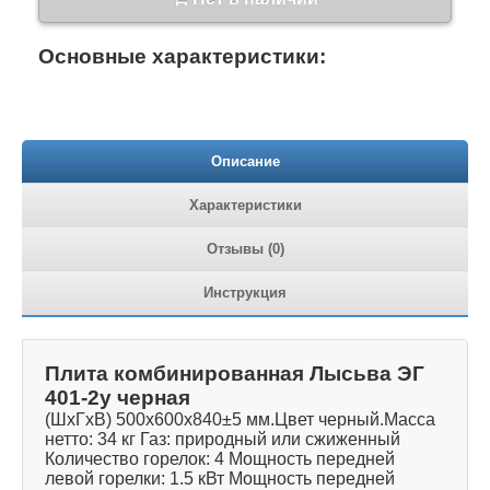
Основные характеристики:
Описание
Характеристики
Отзывы (0)
Инструкция
Плита комбинированная Лысьва ЭГ
401-2у черная
(ШхГхВ) 500х600х840±5 мм.Цвет черный.Масса
нетто: 34 кг Газ: природный или сжиженный
Количество горелок: 4 Мощность передней
левой горелки: 1.5 кВт Мощность передней