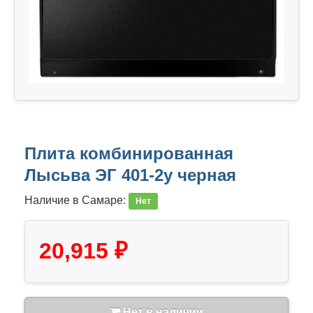
Плита комбинированная
Лысьва ЭГ 401-2у черная
Наличие в Самаре:
Нет
20,915 ₽
Нет в наличии