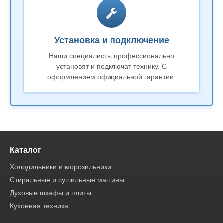
Установка и подключение
Наши специалисты профессионально
установят и подключат технику. С
оформлением официальной гарантии.
Каталог
Холодильники и морозильники
Стиральные и сушильные машины
Духовые шкафы и плиты
Кухонная техника