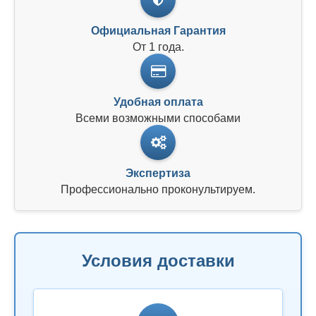
Официальная Гарантия
От 1 года.
Удобная оплата
Всеми возможными способами
Экспертиза
Профессионально проконультируем.
Условия доставки