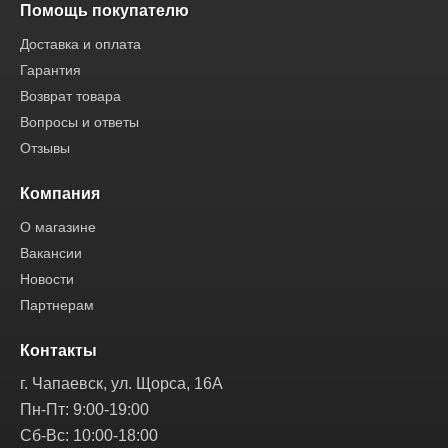
Помощь покупателю
Доставка и оплата
Гарантия
Возврат товара
Вопросы и ответы
Отзывы
Компания
О магазине
Вакансии
Новости
Партнерам
Контакты
г. Чапаевск, ул. Щорса, 16А
Пн-Пт: 9:00-19:00
Сб-Вс: 10:00-18:00