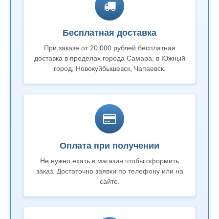
Бесплатная доставка
При заказе от 20 000 рублей бесплатная
доставка в пределах города Самара, в Южный
город, Новокуйбышевск, Чапаевск.
Оплата при получении
Не нужно ехать в магазин чтобы оформить
заказ. Достаточно заявки по телефону или на
сайте.