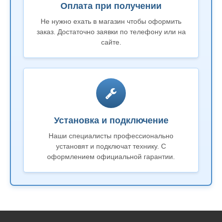
Оплата при получении
Не нужно ехать в магазин чтобы оформить
заказ. Достаточно заявки по телефону или на
сайте.
Установка и подключение
Наши специалисты профессионально
установят и подключат технику. С
оформлением официальной гарантии.