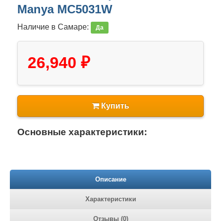
Manya MC5031W
Наличие в Самаре:
Да
26,940 ₽
Купить
Основные характеристики:
Описание
Характеристики
Отзывы (0)