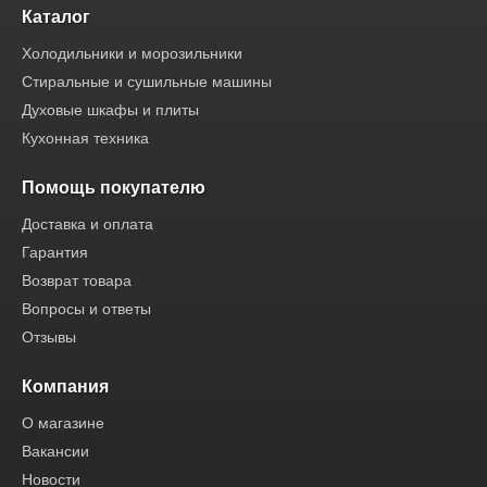
Каталог
Холодильники и морозильники
Стиральные и сушильные машины
Духовые шкафы и плиты
Кухонная техника
Помощь покупателю
Доставка и оплата
Гарантия
Возврат товара
Вопросы и ответы
Отзывы
Компания
О магазине
Вакансии
Новости