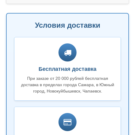
Условия доставки
Бесплатная доставка
При заказе от 20 000 рублей бесплатная
доставка в пределах города Самара, в Южный
город, Новокуйбышевск, Чапаевск.