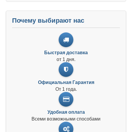
Почему выбирают нас
Быстрая доставка
от 1 дня.
Официальная Гарантия
От 1 года.
Удобная оплата
Всеми возможными способами