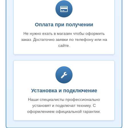
Оплата при получении
Не нужно ехать в магазин чтобы оформить
заказ. Достаточно заявки по телефону или на
сайте.
Установка и подключение
Наши специалисты профессионально
установят и подключат технику. С
оформлением официальной гарантии.