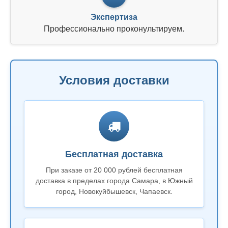
Экспертиза
Профессионально проконультируем.
Условия доставки
Бесплатная доставка
При заказе от 20 000 рублей бесплатная
доставка в пределах города Самара, в Южный
город, Новокуйбышевск, Чапаевск.