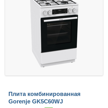
Плита комбинированная
Gorenje GK5C60WJ