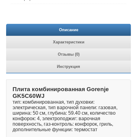
Описание
Характеристики
Отзывы (0)
Инструкция
Плита комбинированная Gorenje
GK5C60WJ
тип: комбинированная, тип духовки:
электрическая, тип варочной панели: газовая,
ширина: 50 см, глубина: 59.40 см, количество
конфорок: 4, электроподжиг: варочная
поверхность, газ-контроль: конфорок, гриль,
дополнительные функции: термостат