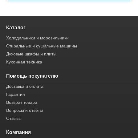
Каталог
Холодильники и морозильники
Стиральные и сушильные машины
Духовые шкафы и плиты
Кухонная техника
Помощь покупателю
Доставка и оплата
Гарантия
Возврат товара
Вопросы и ответы
Отзывы
Компания