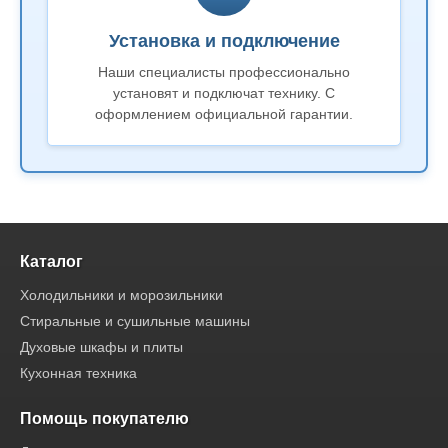
Установка и подключение
Наши специалисты профессионально
установят и подключат технику. С
оформлением официальной гарантии.
Каталог
Холодильники и морозильники
Стиральные и сушильные машины
Духовые шкафы и плиты
Кухонная техника
Помощь покупателю