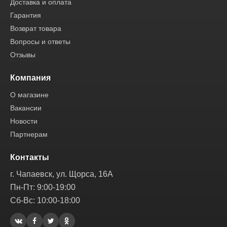
Доставка и оплата
Гарантия
Возврат товара
Вопросы и ответы
Отзывы
Компания
О магазине
Вакансии
Новости
Партнерам
Контакты
г. Чапаевск, ул. Щорса, 16А
Пн-Пт: 9:00-19:00
Сб-Вс: 10:00-18:00