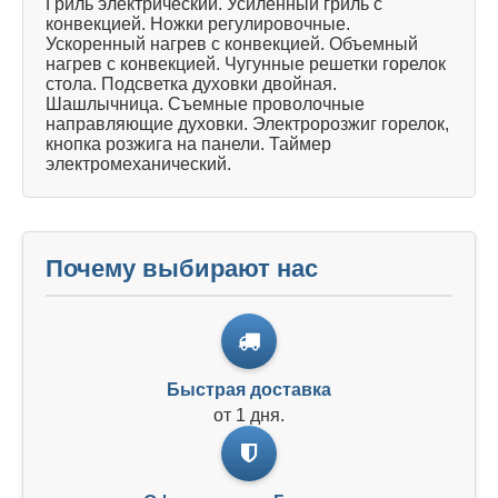
Гриль электрический. Усиленный гриль с
конвекцией. Ножки регулировочные.
Ускоренный нагрев с конвекцией. Объемный
нагрев с конвекцией. Чугунные решетки горелок
стола. Подсветка духовки двойная.
Шашлычница. Съемные проволочные
направляющие духовки. Электророзжиг горелок,
кнопка розжига на панели. Таймер
электромеханический.
Почему выбирают нас
Быстрая доставка
от 1 дня.