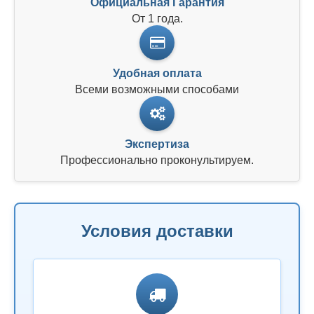
Официальная Гарантия
От 1 года.
Удобная оплата
Всеми возможными способами
Экспертиза
Профессионально проконультируем.
Условия доставки