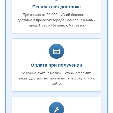
Бесплатная доставка
При заказе от 20 000 рублей бесплатная
доставка в пределах города Самара, в Южный
город, Новокуйбышевск, Чапаевск.
Оплата при получении
Не нужно ехать в магазин чтобы оформить
заказ. Достаточно заявки по телефону или на
сайте.