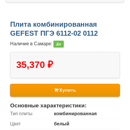
Плита комбинированная
GEFEST ПГЭ 6112-02 0112
Наличие в Самаре:
Да
35,370 ₽
Купить
Основные характеристики:
Тип плиты
комбинированная
Цвет
белый