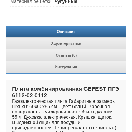
Материал решетки
чугунные
Описание
Характеристики
Отзывы (0)
Инструкция
Плита комбинированная GEFEST ПГЭ
6112-02 0112
Газоэлектрическая плита.Габаритные размеры
ШхГхВ: 60х60х85 см. Цвет: белый. Варочная
поверхность: эмалированная. Объём духовки:
55 л. Духовка: электрическая. Крышка: щиток.
Выдвижной ящик для посуды и
принадлежностей. Терморегулятор (термостат).