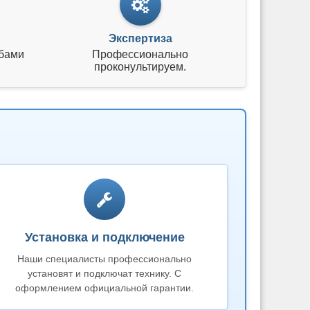
Экспертиза
бами
Профессионально
проконультируем.
Установка и подключение
Наши специалисты профессионально
установят и подключат технику. С
оформлением официальной гарантии.