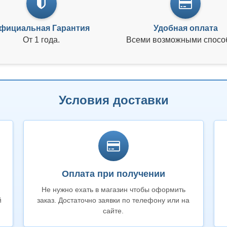
фициальная Гарантия
Удобная оплата
От 1 года.
Всеми возможными спосо
Условия доставки
Оплата при получении
Не нужно ехать в магазин чтобы оформить
й
заказ. Достаточно заявки по телефону или на
сайте.