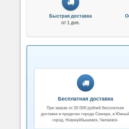
Быстрая доставка
О
от 1 дня.
Бесплатная доставка
При заказе от 20 000 рублей бесплатная
доставка в пределах города Самара, в Южны
город, Новокуйбышевск, Чапаевск.