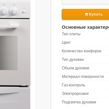
Купить
Основные характер
Тип плиты
Цвет
Количество конфорок
Тип духовки
Объем духовки
Материал поверхности
Газ-контроль
Электророзжиг
Подсветка духовки