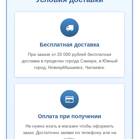
Бесплатная доставка
При заказе от 20 000 рублей бесплатная
доставка в пределах города Самара, в Южный
город, Новокуйбышевск, Чапаевск.
Оплата при получении
Не нужно ехать в магазин чтобы оформить
заказ. Достаточно заявки по телефону или на