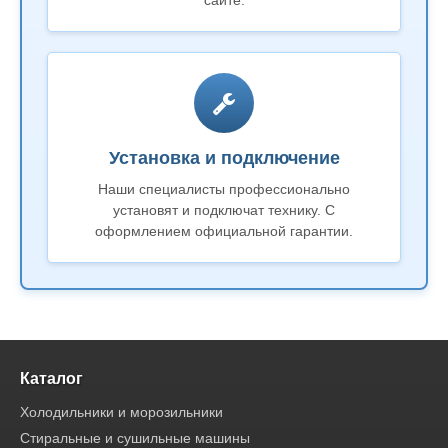
сайте.
Установка и подключение
Наши специалисты профессионально
установят и подключат технику. С
оформлением официальной гарантии.
Каталог
Холодильники и морозильники
Стиральные и сушильные машины