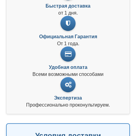
Быстрая доставка
от 1 дня.
Официальная Гарантия
От 1 года.
Удобная оплата
Всеми возможными способами
Экспертиза
Профессионально проконультируем.
Условия доставки