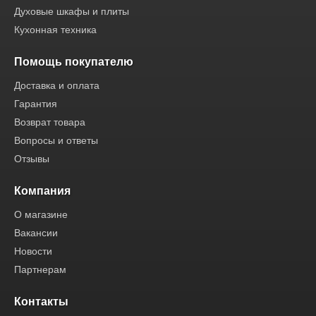
Духовые шкафы и плиты
Кухонная техника
Помощь покупателю
Доставка и оплата
Гарантия
Возврат товара
Вопросы и ответы
Отзывы
Компания
О магазине
Вакансии
Новости
Партнерам
Контакты