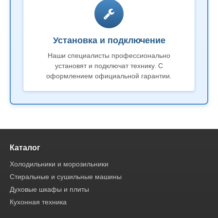
Установка и подключение
Наши специалисты профессионально
установят и подключат технику. С
оформлением официальной гарантии.
Каталог
Холодильники и морозильники
Стиральные и сушильные машины
Духовые шкафы и плиты
Кухонная техника