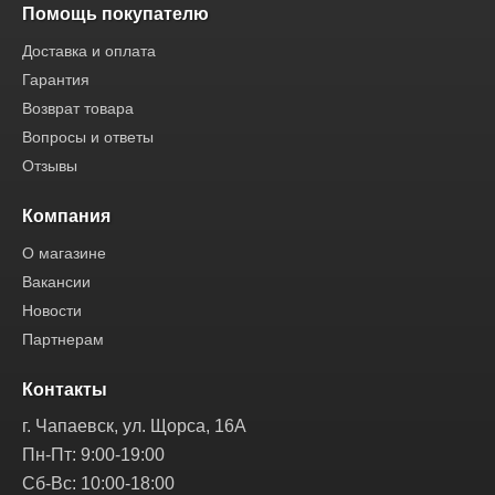
Помощь покупателю
Доставка и оплата
Гарантия
Возврат товара
Вопросы и ответы
Отзывы
Компания
О магазине
Вакансии
Новости
Партнерам
Контакты
г. Чапаевск, ул. Щорса, 16А
Пн-Пт: 9:00-19:00
Сб-Вс: 10:00-18:00