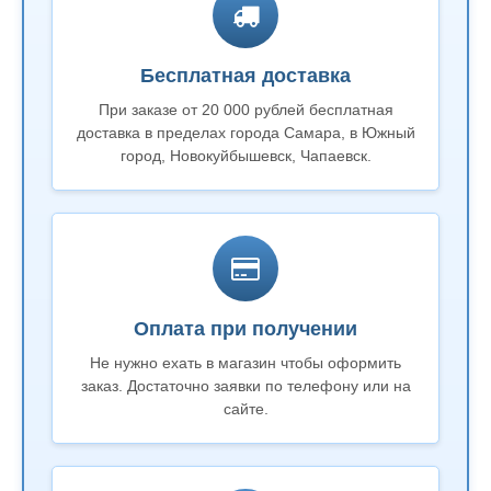
Бесплатная доставка
При заказе от 20 000 рублей бесплатная
доставка в пределах города Самара, в Южный
город, Новокуйбышевск, Чапаевск.
Оплата при получении
Не нужно ехать в магазин чтобы оформить
заказ. Достаточно заявки по телефону или на
сайте.