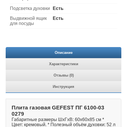
Подсветка духовки
Есть
Выдвижной ящик
Есть
для посуды
Описание
Характеристики
Отзывы (0)
Инструкция
Плита газовая GEFEST ПГ 6100-03
0279
Габаритные размеры ШхГхВ: 60х60х85 см *
Цвет: кремовый. * Полезный объём духовки: 52 л