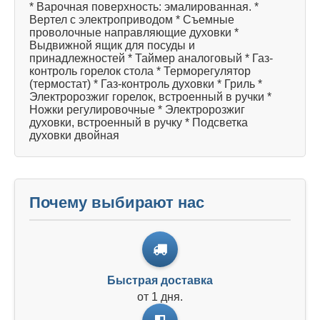
* Варочная поверхность: эмалированная. *
Вертел с электроприводом * Съемные
проволочные направляющие духовки *
Выдвижной ящик для посуды и
принадлежностей * Таймер аналоговый * Газ-
контроль горелок стола * Терморегулятор
(термостат) * Газ-контроль духовки * Гриль *
Электророзжиг горелок, встроенный в ручки *
Ножки регулировочные * Электророзжиг
духовки, встроенный в ручку * Подсветка
духовки двойная
Почему выбирают нас
Быстрая доставка
от 1 дня.