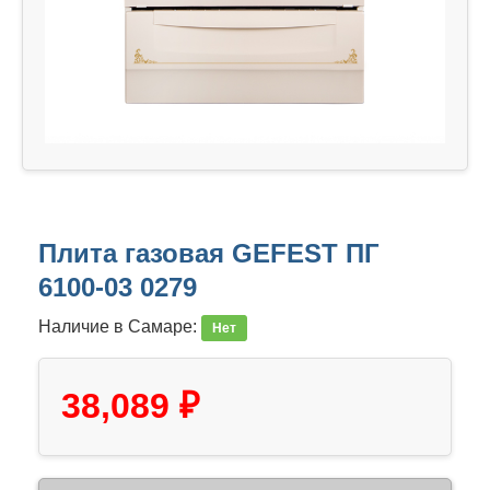
Плита газовая GEFEST ПГ
6100-03 0279
Наличие в Самаре:
Нет
38,089 ₽