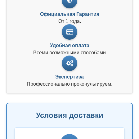
Официальная Гарантия
От 1 года.
Удобная оплата
Всеми возможными способами
Экспертиза
Профессионально проконультируем.
Условия доставки