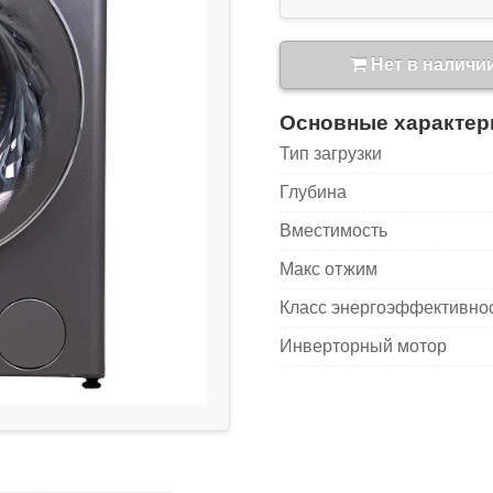
Нет в наличи
Основные характер
Тип загрузки
Глубина
Вместимость
Макс отжим
Класс энергоэффективно
Инверторный мотор