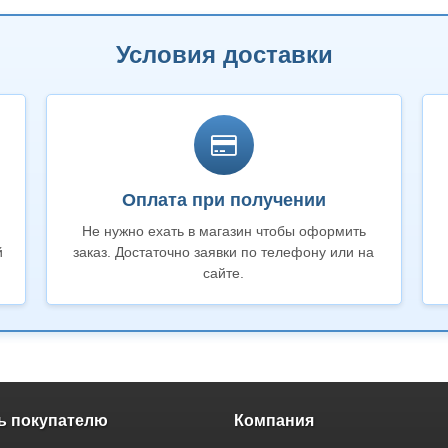
Условия доставки
Оплата при получении
Не нужно ехать в магазин чтобы оформить
й
заказ. Достаточно заявки по телефону или на
сайте.
 покупателю
Компания