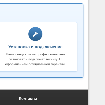
Установка и подключение
Наши специалисты профессионально
установят и подключат технику. С
оформлением официальной гарантии.
Контакты