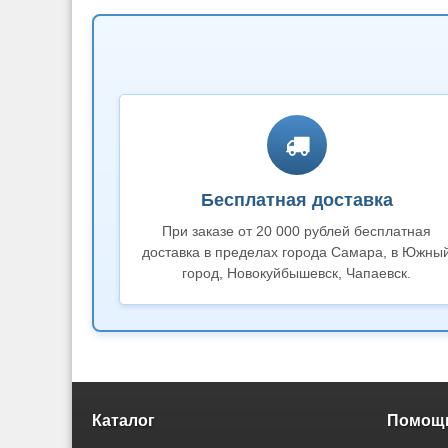
Бесплатная доставка
При заказе от 20 000 рублей бесплатная
доставка в пределах города Самара, в Южны
город, Новокуйбышевск, Чапаевск.
Каталог
Помощь