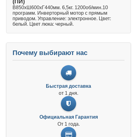
(ПИ)
В850хШ600хГ440мм. 6,5кг. 1200об/мин.10
программ. Инверторный мотор с прямым
приводом. Управление: электронное. Цвет:
белый. Цвет люка: черный.
Почему выбирают нас
Быстрая доставка
от 1 дня.
Официальная Гарантия
От 1 года.