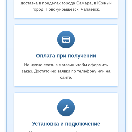
доставка в пределах города Самара, в Южный
город, Новокуйбышевск, Чапаевск.
Оплата при получении
Не нужно ехать в магазин чтобы оформить
заказ. Достаточно заявки по телефону или на
сайте.
Установка и подключение