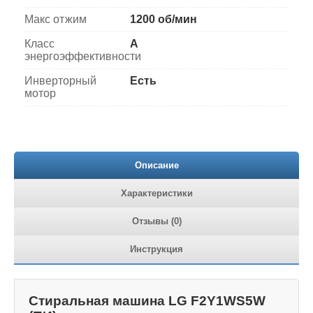
Макс отжим
1200 об/мин
Класс
A
энергоэффективности
Инверторный
Есть
мотор
Описание
Характеристики
Отзывы (0)
Инструкция
Стиральная машина LG F2Y1WS5W