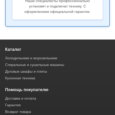
Наши специалисты профессионально
установят и подключат технику. С
оформлением официальной гарантии.
Каталог
Холодильники и морозильники
Стиральные и сушильные машины
Духовые шкафы и плиты
Кухонная техника
Помощь покупателю
Доставка и оплата
Гарантия
Возврат товара