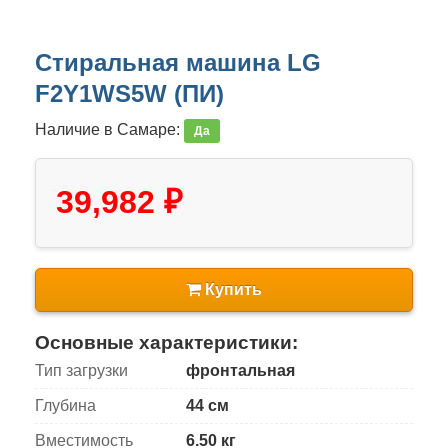
Стиральная машина LG
F2Y1WS5W (ПИ)
Наличие в Самаре:
Да
39,982 ₽
Купить
Основные характеристики:
Тип загрузки
фронтальная
Глубина
44 см
Вместимость
6.50 кг