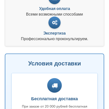
Удобная оплата
Всеми возможными способами
Экспертиза
Профессионально проконультируем.
Условия доставки
Бесплатная доставка
При заказе от 20 000 рублей бесплатная