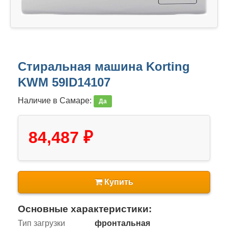
Стиральная машина Korting
KWM 59ID14107
Наличие в Самаре:
Да
84,487 ₽
Купить
Основные характеристики:
Тип загрузки
фронтальная