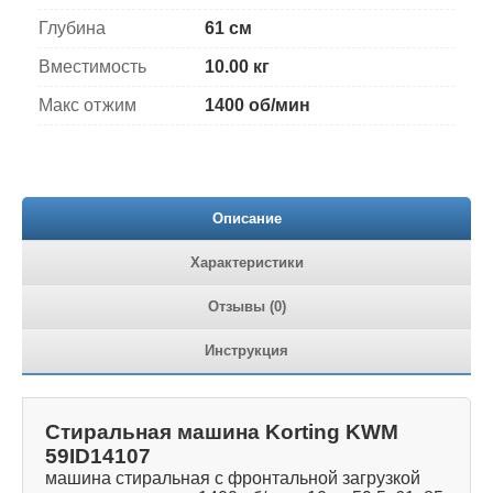
Глубина
61 см
Вместимость
10.00 кг
Макс отжим
1400 об/мин
Описание
Характеристики
Отзывы (0)
Инструкция
Стиральная машина Korting KWM
59ID14107
машина стиральная с фронтальной загрузкой