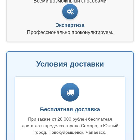
Всеми возможными способами
Экспертиза
Профессионально проконультируем.
Условия доставки
Бесплатная доставка
При заказе от 20 000 рублей бесплатная
доставка в пределах города Самара, в Южный
город, Новокуйбышевск, Чапаевск.