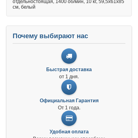
отдельностоящая, 1400 об/мин, 10 кг, 59,5х61x85
см, белый
Почему выбирают нас
Быстрая доставка
от 1 дня.
Официальная Гарантия
От 1 года.
Удобная оплата