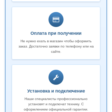
Оплата при получении
Не нужно ехать в магазин чтобы оформить
заказ. Достаточно заявки по телефону или на
сайте.
Установка и подключение
Наши специалисты профессионально
установят и подключат технику. С
оформлением официальной гарантии.