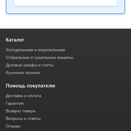
Каталог
Холодильники и морозильники
Стиральные и сушильные машины
Духовые шкафы и плиты
Кухонная техника
Помощь покупателю
Доставка и оплата
Гарантия
Возврат товара
Вопросы и ответы
Отзывы