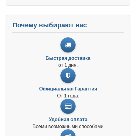
Почему выбирают нас
Быстрая доставка
от 1 дня.
Официальная Гарантия
От 1 года.
Удобная оплата
Всеми возможными способами