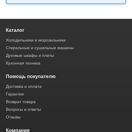
Каталог
Холодильники и морозильники
Стиральные и сушильные машины
Духовые шкафы и плиты
Кухонная техника
Помощь покупателю
Доставка и оплата
Гарантия
Возврат товара
Вопросы и ответы
Отзывы
Компания