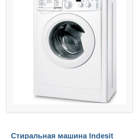
Стиральная машина Indesit