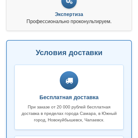
Экспертиза
Профессионально проконультируем.
Условия доставки
Бесплатная доставка
При заказе от 20 000 рублей бесплатная
доставка в пределах города Самара, в Южный
город, Новокуйбышевск, Чапаевск.