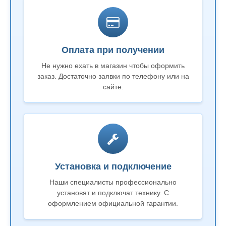
Оплата при получении
Не нужно ехать в магазин чтобы оформить
заказ. Достаточно заявки по телефону или на
сайте.
Установка и подключение
Наши специалисты профессионально
установят и подключат технику. С
оформлением официальной гарантии.