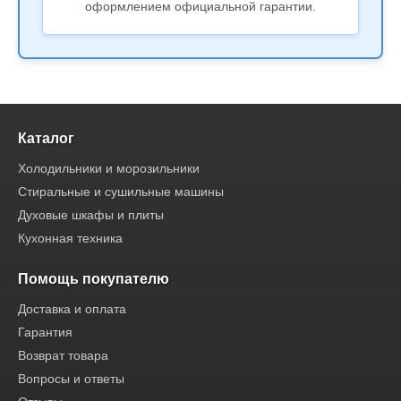
оформлением официальной гарантии.
Каталог
Холодильники и морозильники
Стиральные и сушильные машины
Духовые шкафы и плиты
Кухонная техника
Помощь покупателю
Доставка и оплата
Гарантия
Возврат товара
Вопросы и ответы