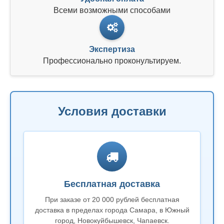
Всеми возможными способами
Экспертиза
Профессионально проконультируем.
Условия доставки
Бесплатная доставка
При заказе от 20 000 рублей бесплатная
доставка в пределах города Самара, в Южный
город, Новокуйбышевск, Чапаевск.