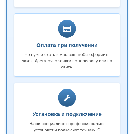
Оплата при получении
Не нужно ехать в магазин чтобы оформить
заказ. Достаточно заявки по телефону или на
сайте.
Установка и подключение
Наши специалисты профессионально
установят и подключат технику. С