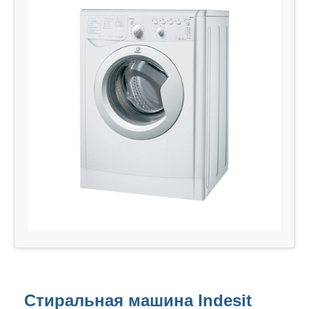
Стиральная машина Indesit