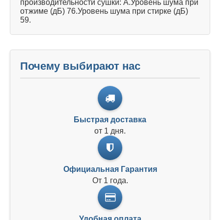
производительности сушки: A.Уровень шума при
отжиме (дБ) 76.Уровень шума при стирке (дБ)
59.
Почему выбирают нас
Быстрая доставка
от 1 дня.
Официальная Гарантия
От 1 года.
Удобная оплата