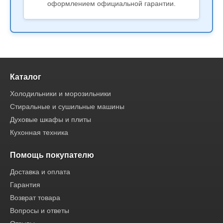
оформлением официальной гарантии.
Каталог
Холодильники и морозильники
Стиральные и сушильные машины
Духовые шкафы и плиты
Кухонная техника
Помощь покупателю
Доставка и оплата
Гарантия
Возврат товара
Вопросы и ответы