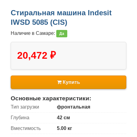
Стиральная машина Indesit
IWSD 5085 (CIS)
Наличие в Самаре:
Да
20,472 ₽
Купить
Основные характеристики:
Тип загрузки
фронтальная
Глубина
42 см
Вместимость
5.00 кг