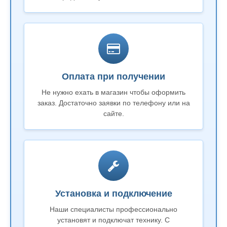
Оплата при получении
Не нужно ехать в магазин чтобы оформить
заказ. Достаточно заявки по телефону или на
сайте.
Установка и подключение
Наши специалисты профессионально
установят и подключат технику. С