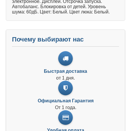
электронное. Дисплей. Отсрочка запуска.
Автобаланс. Блокировка от детей. Уровень
шума: 60дБ. Цвет: Белый. Цвет люка: Белый.
Почему выбирают нас
Быстрая доставка
от 1 дня.
Официальная Гарантия
От 1 года.
Удобная оплата