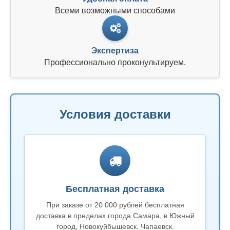
Всеми возможными способами
Экспертиза
Профессионально проконультируем.
Условия доставки
Бесплатная доставка
При заказе от 20 000 рублей бесплатная
доставка в пределах города Самара, в Южный
город, Новокуйбышевск, Чапаевск.