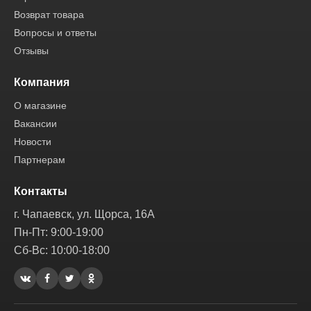
Возврат товара
Вопросы и ответы
Отзывы
Компания
О магазине
Вакансии
Новости
Партнерам
Контакты
г. Чапаевск, ул. Щорса, 16А
Пн-Пт: 9:00-19:00
Сб-Вс: 10:00-18:00