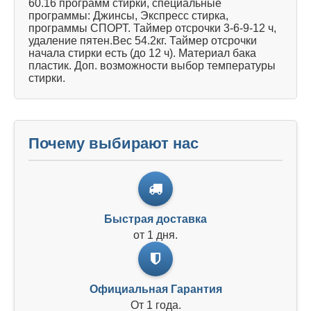
60.16 программ стирки, специальные
программы: Джинсы, Экспресс стирка,
программы СПОРТ. Таймер отсрочки 3-6-9-12 ч,
удаление пятен.Вес 54.2кг. Таймер отсрочки
начала стирки есть (до 12 ч). Материал бака
пластик. Доп. возможности выбор температуры
стирки.
Почему выбирают нас
Быстрая доставка
от 1 дня.
Официальная Гарантия
От 1 года.