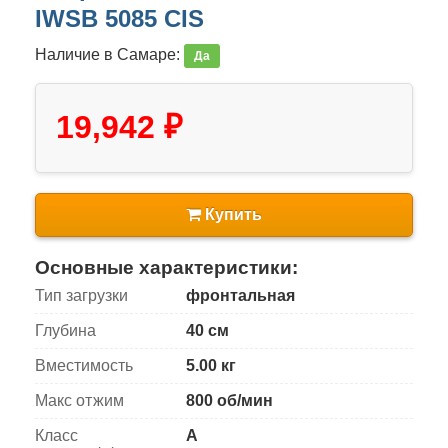
IWSB 5085 CIS
Наличие в Самаре:
Да
19,942 ₽
Купить
Основные характеристики:
Тип загрузки
фронтальная
Глубина
40 см
Вместимость
5.00 кг
Макс отжим
800 об/мин
Класс
A