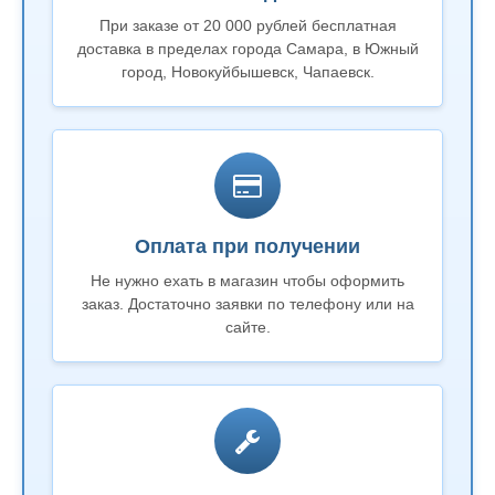
При заказе от 20 000 рублей бесплатная
доставка в пределах города Самара, в Южный
город, Новокуйбышевск, Чапаевск.
Оплата при получении
Не нужно ехать в магазин чтобы оформить
заказ. Достаточно заявки по телефону или на
сайте.