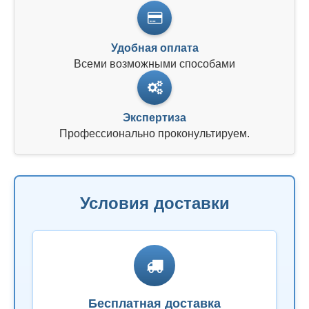
Удобная оплата
Всеми возможными способами
Экспертиза
Профессионально проконультируем.
Условия доставки
Бесплатная доставка