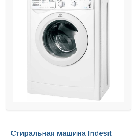
Стиральная машина Indesit