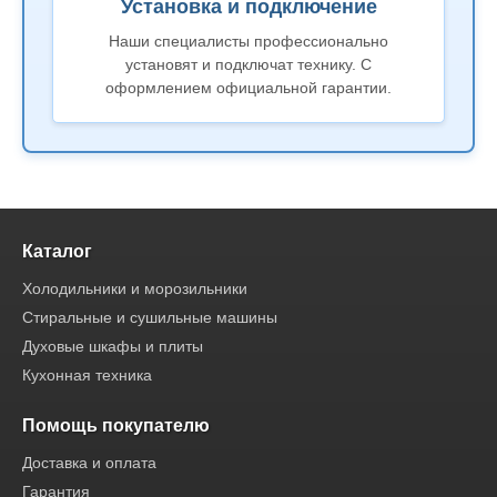
Установка и подключение
Наши специалисты профессионально
установят и подключат технику. С
оформлением официальной гарантии.
Каталог
Холодильники и морозильники
Стиральные и сушильные машины
Духовые шкафы и плиты
Кухонная техника
Помощь покупателю
Доставка и оплата
Гарантия