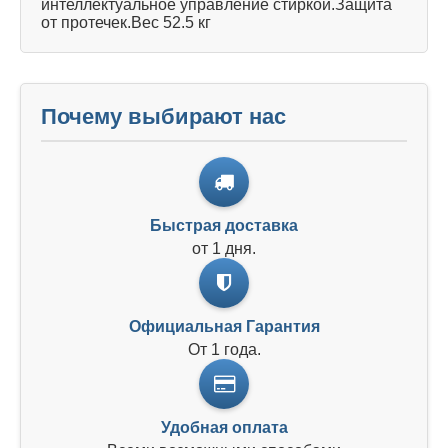
интеллектуальное управление стиркой.Защита
от протечек.Вес 52.5 кг
Почему выбирают нас
Быстрая доставка
от 1 дня.
Официальная Гарантия
От 1 года.
Удобная оплата