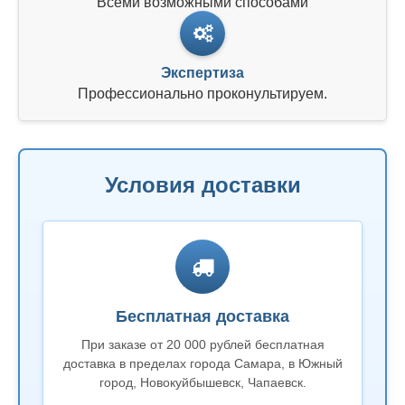
Всеми возможными способами
Экспертиза
Профессионально проконультируем.
Условия доставки
Бесплатная доставка
При заказе от 20 000 рублей бесплатная
доставка в пределах города Самара, в Южный
город, Новокуйбышевск, Чапаевск.