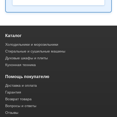
Каталог
Холодильники и морозильники
Стиральные и сушильные машины
Духовые шкафы и плиты
Кухонная техника
Помощь покупателю
Доставка и оплата
Гарантия
Возврат товара
Вопросы и ответы
Отзывы