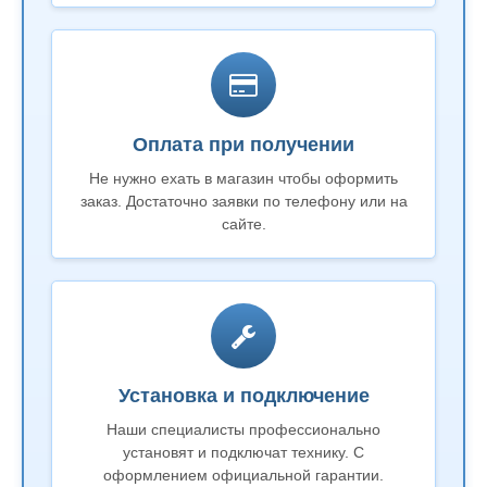
Оплата при получении
Не нужно ехать в магазин чтобы оформить
заказ. Достаточно заявки по телефону или на
сайте.
Установка и подключение
Наши специалисты профессионально
установят и подключат технику. С
оформлением официальной гарантии.