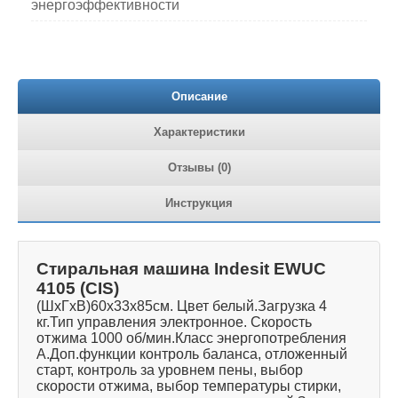
энергоэффективности
Описание
Характеристики
Отзывы (0)
Инструкция
Стиральная машина Indesit EWUC
4105 (CIS)
(ШхГхВ)60х33х85см. Цвет белый.Загрузка 4
кг.Тип управления электронное. Скорость
отжима 1000 об/мин.Класс энергопотребления
A.Доп.функции контроль баланса, отложенный
старт, контроль за уровнем пены, выбор
скорости отжима, выбор температуры стирки,