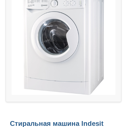
Стиральная машина Indesit