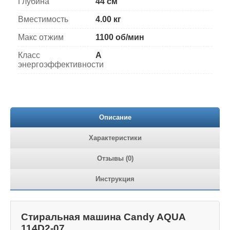
Глубина
44 см
Вместимость
4.00 кг
Макс отжим
1100 об/мин
Класс
A
энергоэффективности
Описание
Характеристики
Отзывы (0)
Инструкция
Стиральная машина Candy AQUA
114D2-07