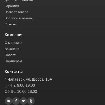
Гарантия
Возврат товара
Вопросы и ответы
Отзывы
Компания
О магазине
Вакансии
Новости
Партнерам
Контакты
г. Чапаевск, ул. Щорса, 16А
Пн-Пт: 9:00-19:00
Сб-Вс: 10:00-18:00