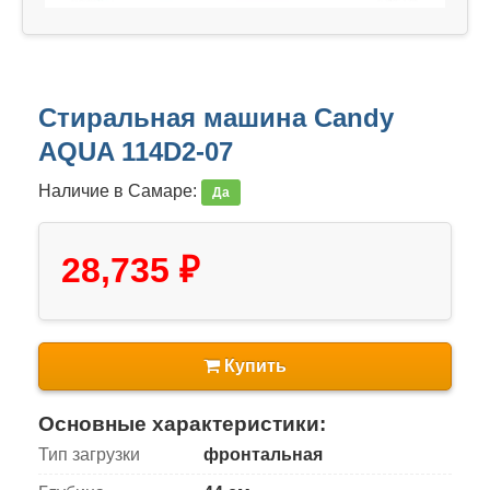
Стиральная машина Candy
AQUA 114D2-07
Наличие в Самаре:
Да
28,735 ₽
Купить
Основные характеристики:
Тип загрузки
фронтальная