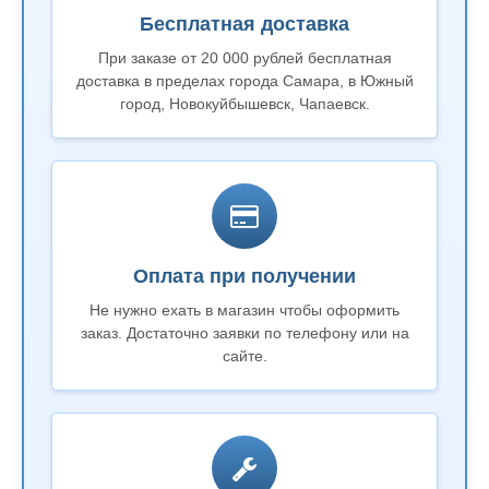
Бесплатная доставка
При заказе от 20 000 рублей бесплатная
доставка в пределах города Самара, в Южный
город, Новокуйбышевск, Чапаевск.
Оплата при получении
Не нужно ехать в магазин чтобы оформить
заказ. Достаточно заявки по телефону или на
сайте.