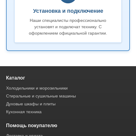
Установка и подключение
Наши специалисты профессионально
установят и подключат технику. С
оформлением официальной гарантии.
Каталог
Холодильники и морозильники
Стиральные и сушильные машины
Духовые шкафы и плиты
Кухонная техника
Помощь покупателю
Доставка и оплата