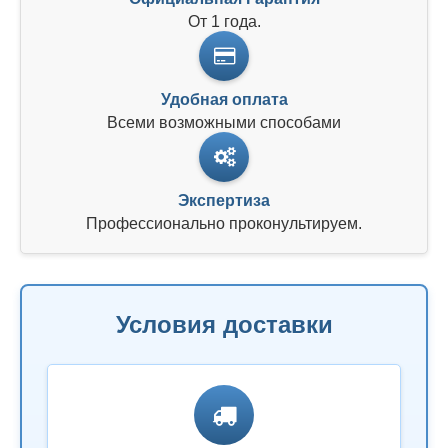
От 1 года.
Удобная оплата
Всеми возможными способами
Экспертиза
Профессионально проконультируем.
Условия доставки