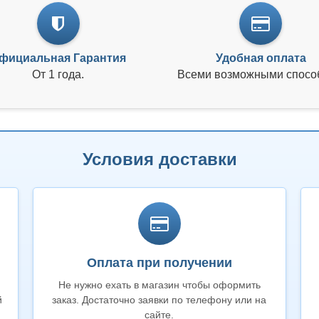
фициальная Гарантия
Удобная оплата
От 1 года.
Всеми возможными спосо
Условия доставки
Оплата при получении
Не нужно ехать в магазин чтобы оформить
й
заказ. Достаточно заявки по телефону или на
сайте.