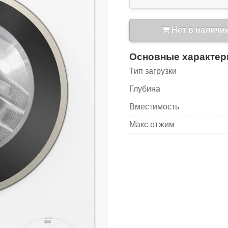
Нет в наличи
Основные характер
Тип загрузки
Глубина
Вместимость
Макс отжим