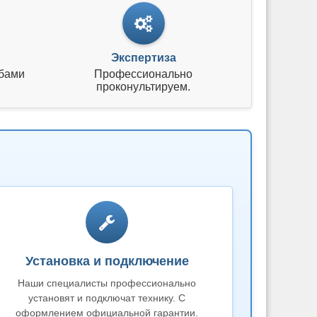
Экспертиза
бами
Профессионально
проконультируем.
Установка и подключение
Наши специалисты профессионально
установят и подключат технику. С
оформлением официальной гарантии.