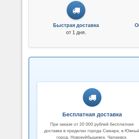
Быстрая доставка
О
от 1 дня.
Бесплатная доставка
При заказе от 20 000 рублей бесплатная
доставка в пределах города Самара, в Южны
город, Новокуйбышевск, Чапаевск.