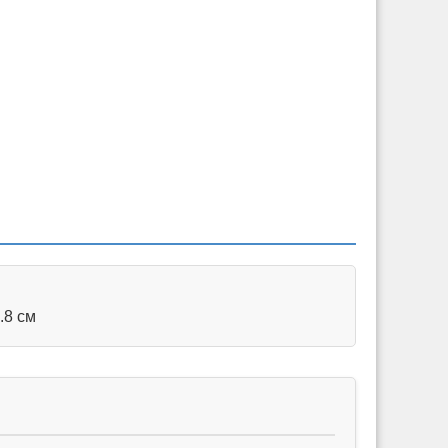
.8 см