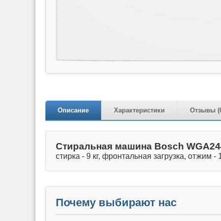
Описание
Характеристики
Отзывы (
Стиральная машина Bosch WGA2
стирка - 9 кг, фронтальная загрузка, отжим - 
Почему выбирают нас