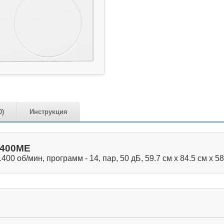
0)
Инструкция
4400ME
1400 об/мин, программ - 14, пар, 50 дБ, 59.7 см x 84.5 см x 58