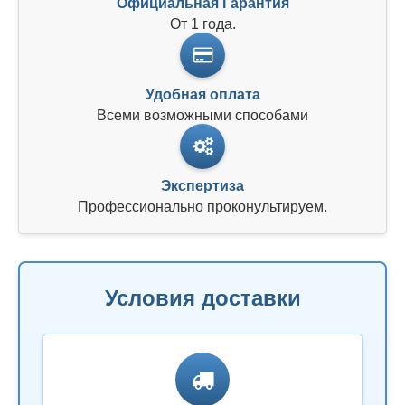
Официальная Гарантия
От 1 года.
Удобная оплата
Всеми возможными способами
Экспертиза
Профессионально проконультируем.
Условия доставки