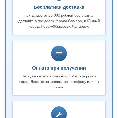
Бесплатная доставка
При заказе от 20 000 рублей бесплатная
доставка в пределах города Самара, в Южный
город, Новокуйбышевск, Чапаевск.
Оплата при получении
Не нужно ехать в магазин чтобы оформить
заказ. Достаточно заявки по телефону или на
сайте.