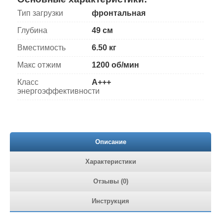
Тип загрузки
фронтальная
Глубина
49 см
Вместимость
6.50 кг
Макс отжим
1200 об/мин
Класс
A+++
энергоэффективности
Описание
Характеристики
Отзывы (0)
Инструкция