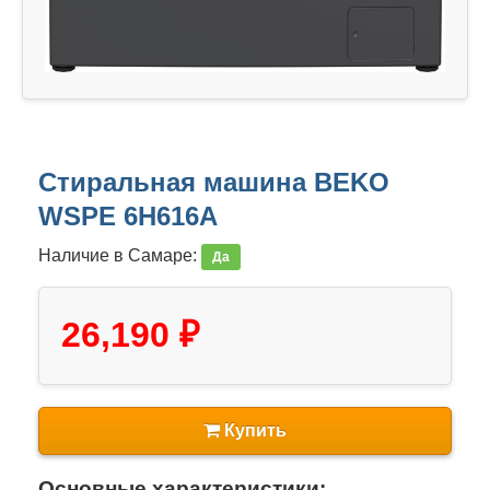
Стиральная машина BEKO
WSPE 6H616A
Наличие в Самаре:
Да
26,190 ₽
Купить
Основные характеристики: