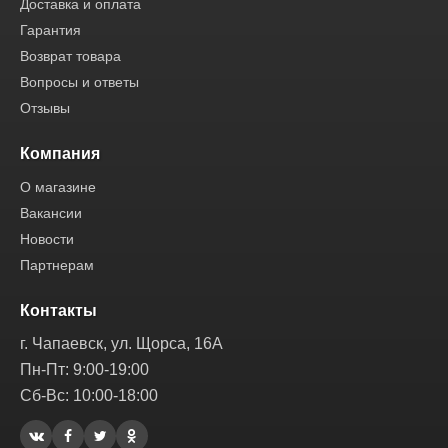
Доставка и оплата
Гарантия
Возврат товара
Вопросы и ответы
Отзывы
Компания
О магазине
Вакансии
Новости
Партнерам
Контакты
г. Чапаевск, ул. Щорса, 16А
Пн-Пт: 9:00-19:00
Сб-Вс: 10:00-18:00