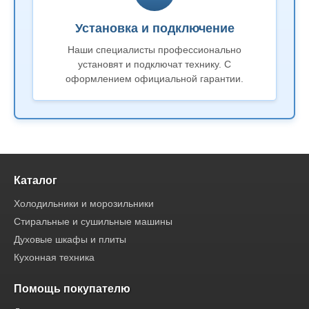
Установка и подключение
Наши специалисты профессионально
установят и подключат технику. С
оформлением официальной гарантии.
Каталог
Холодильники и морозильники
Стиральные и сушильные машины
Духовые шкафы и плиты
Кухонная техника
Помощь покупателю