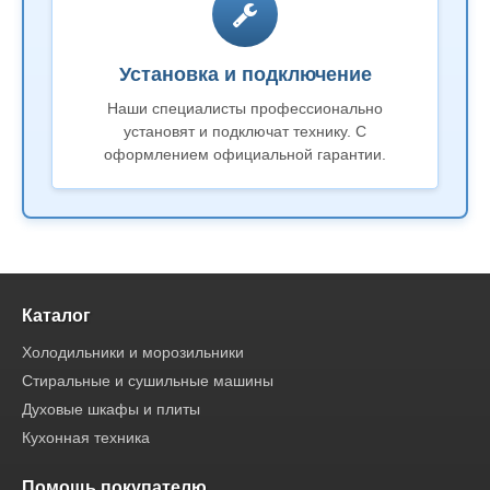
Установка и подключение
Наши специалисты профессионально
установят и подключат технику. С
оформлением официальной гарантии.
Каталог
Холодильники и морозильники
Стиральные и сушильные машины
Духовые шкафы и плиты
Кухонная техника
Помощь покупателю