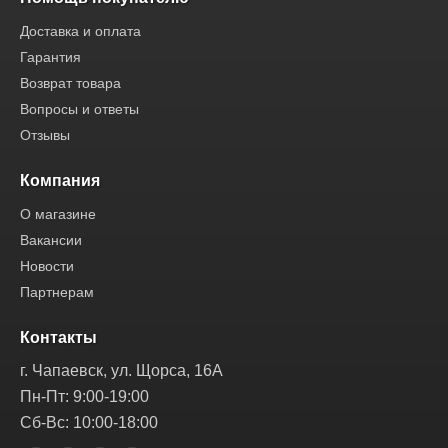
Доставка и оплата
Гарантия
Возврат товара
Вопросы и ответы
Отзывы
Компания
О магазине
Вакансии
Новости
Партнерам
Контакты
г. Чапаевск, ул. Щорса, 16А
Пн-Пт: 9:00-19:00
Сб-Вс: 10:00-18:00