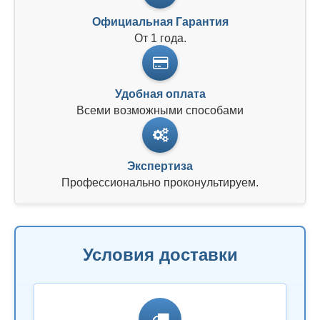
Официальная Гарантия
От 1 года.
Удобная оплата
Всеми возможными способами
Экспертиза
Профессионально проконультируем.
Условия доставки