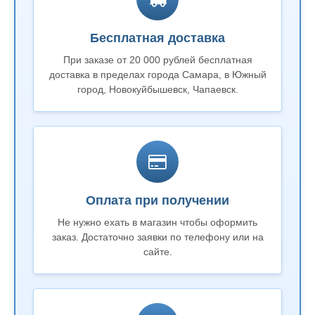
Бесплатная доставка
При заказе от 20 000 рублей бесплатная
доставка в пределах города Самара, в Южный
город, Новокуйбышевск, Чапаевск.
Оплата при получении
Не нужно ехать в магазин чтобы оформить
заказ. Достаточно заявки по телефону или на
сайте.