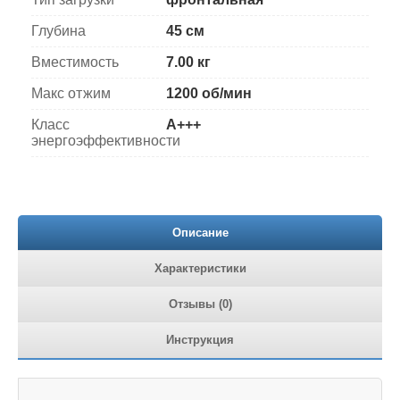
Глубина
45 см
Вместимость
7.00 кг
Макс отжим
1200 об/мин
Класс
A+++
энергоэффективности
Описание
Характеристики
Отзывы (0)
Инструкция