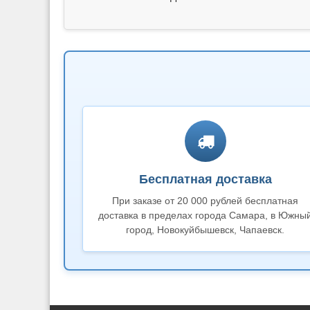
Бесплатная доставка
При заказе от 20 000 рублей бесплатная
доставка в пределах города Самара, в Южны
город, Новокуйбышевск, Чапаевск.