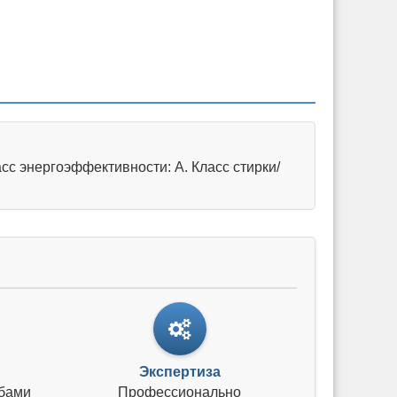
сс энергоэффективности: A. Класс стирки/
Экспертиза
бами
Профессионально