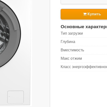
Купить
Основные характер
Тип загрузки
Глубина
Вместимость
Макс отжим
Класс энергоэффективно