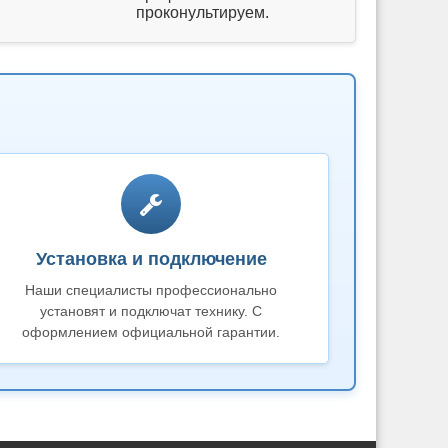
проконультируем.
Установка и подключение
Наши специалисты профессионально
установят и подключат технику. С
оформлением официальной гарантии.