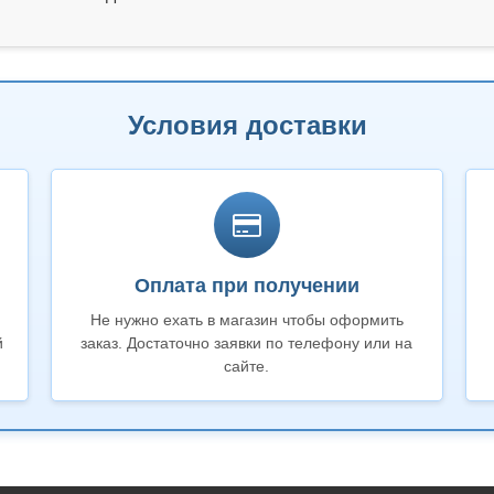
Условия доставки
Оплата при получении
Не нужно ехать в магазин чтобы оформить
й
заказ. Достаточно заявки по телефону или на
сайте.