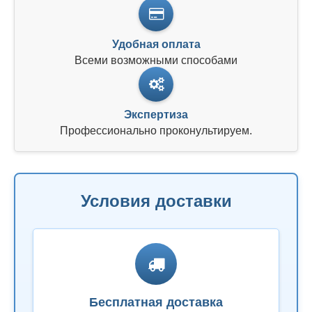
Удобная оплата
Всеми возможными способами
Экспертиза
Профессионально проконультируем.
Условия доставки
Бесплатная доставка