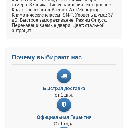
камера: 3 ящика. Тип управления электронное.
Класс энергопотребления: A++/Инвертор.
Климатические классы: SN-T. Уровень шума: 37
дБ. Быстрое замораживание. Режим Отпуск.
Перенавешиваемые двери. Цвет: стальной
антрацит.
Почему выбирают нас
Быстрая доставка
от 1 дня.
Официальная Гарантия
От 1 года.