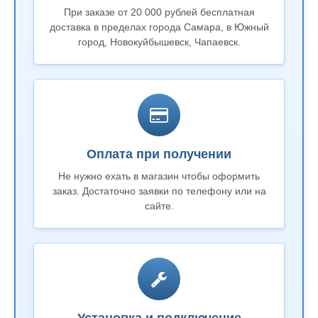
При заказе от 20 000 рублей бесплатная
доставка в пределах города Самара, в Южный
город, Новокуйбышевск, Чапаевск.
Оплата при получении
Не нужно ехать в магазин чтобы оформить
заказ. Достаточно заявки по телефону или на
сайте.
Установка и подключение