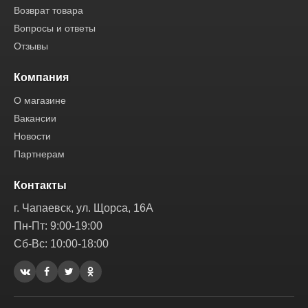
Возврат товара
Вопросы и ответы
Отзывы
Компания
О магазине
Вакансии
Новости
Партнерам
Контакты
г. Чапаевск, ул. Щорса, 16А
Пн-Пт: 9:00-19:00
Сб-Вс: 10:00-18:00