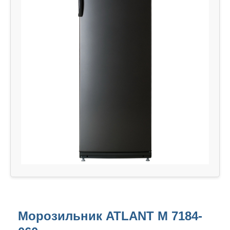
Морозильник ATLANT М 7184-