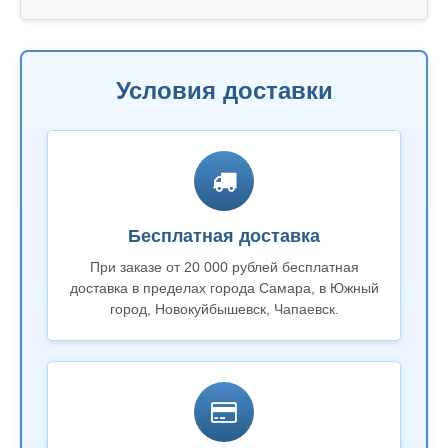
Условия доставки
Бесплатная доставка
При заказе от 20 000 рублей бесплатная
доставка в пределах города Самара, в Южный
город, Новокуйбышевск, Чапаевск.