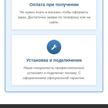
Оплата при получении
Не нужно ехать в магазин чтобы оформить
заказ. Достаточно заявки по телефону или на
сайте.
Установка и подключение
Наши специалисты профессионально
установят и подключат технику. С
оформлением официальной гарантии.