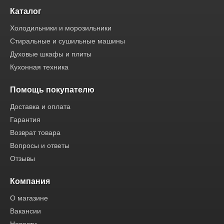
Каталог
Холодильники и морозильники
Стиральные и сушильные машины
Духовые шкафы и плиты
Кухонная техника
Помощь покупателю
Доставка и оплата
Гарантия
Возврат товара
Вопросы и ответы
Отзывы
Компания
О магазине
Вакансии