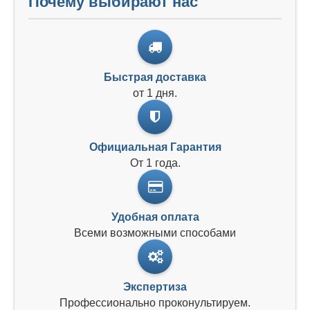
Почему выбирают нас
Быстрая доставка
от 1 дня.
Официальная Гарантия
От 1 года.
Удобная оплата
Всеми возможными способами
Экспертиза
Профессионально проконультируем.