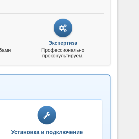
Экспертиза
бами
Профессионально
проконультируем.
Установка и подключение