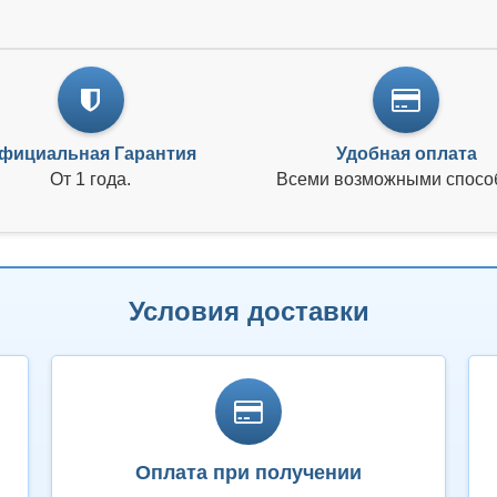
фициальная Гарантия
Удобная оплата
От 1 года.
Всеми возможными спосо
Условия доставки
Оплата при получении