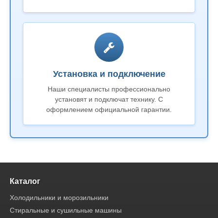
Установка и подключение
Наши специалисты профессионально
установят и подключат технику. С
оформлением официальной гарантии.
Каталог
Холодильники и морозильники
Стиральные и сушильные машины