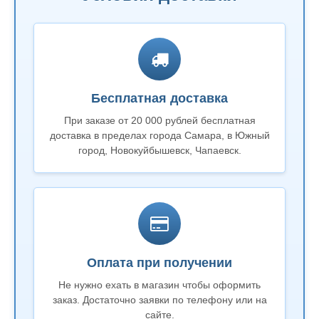
Бесплатная доставка
При заказе от 20 000 рублей бесплатная
доставка в пределах города Самара, в Южный
город, Новокуйбышевск, Чапаевск.
Оплата при получении
Не нужно ехать в магазин чтобы оформить
заказ. Достаточно заявки по телефону или на
сайте.