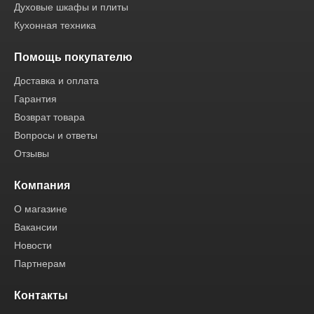
Духовые шкафы и плиты
Кухонная техника
Помощь покупателю
Доставка и оплата
Гарантия
Возврат товара
Вопросы и ответы
Отзывы
Компания
О магазине
Вакансии
Новости
Партнерам
Контакты