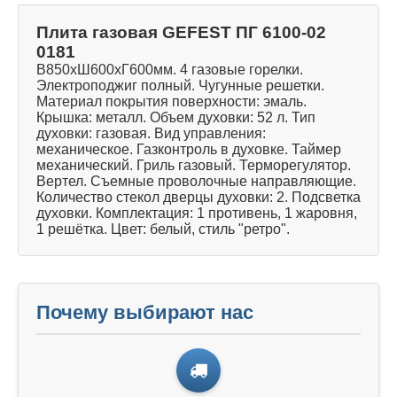
Плита газовая GEFEST ПГ 6100-02
0181
В850хШ600хГ600мм. 4 газовые горелки.
Электроподжиг полный. Чугунные решетки.
Материал покрытия поверхности: эмаль.
Крышка: металл. Объем духовки: 52 л. Тип
духовки: газовая. Вид управления:
механическое. Газконтроль в духовке. Таймер
механический. Гриль газовый. Терморегулятор.
Вертел. Съемные проволочные направляющие.
Количество стекол дверцы духовки: 2. Подсветка
духовки. Комплектация: 1 противень, 1 жаровня,
1 решётка. Цвет: белый, стиль "ретро".
Почему выбирают нас