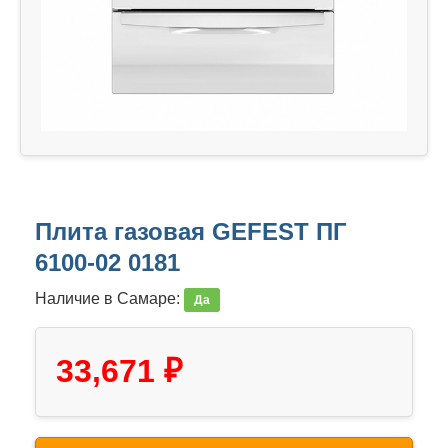
Плита газовая GEFEST ПГ
6100-02 0181
Наличие в Самаре:
Да
33,671 ₽