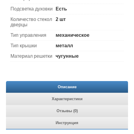
Подсветка духовки
Есть
Количество стекол
2 шт
дверцы
Тип управления
механическое
Тип крышки
металл
Материал решетки
чугунные
Описание
Характеристики
Отзывы (0)
Инструкция