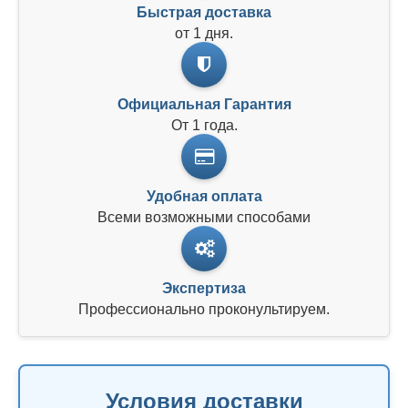
Быстрая доставка
от 1 дня.
Официальная Гарантия
От 1 года.
Удобная оплата
Всеми возможными способами
Экспертиза
Профессионально проконультируем.
Условия доставки