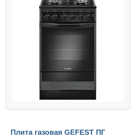
Плита газовая GEFEST ПГ