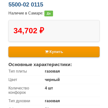
5500-02 0115
Наличие в Самаре:
Да
34,702 ₽
Купить
Основные характеристики:
Тип плиты
газовая
Цвет
черный
Количество
4 шт
конфорок
Тип духовки
газовая