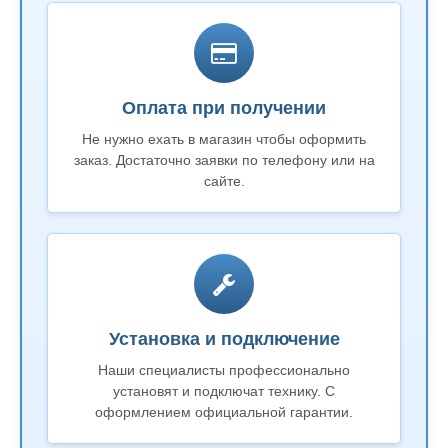
Оплата при получении
Не нужно ехать в магазин чтобы оформить
заказ. Достаточно заявки по телефону или на
сайте.
Установка и подключение
Наши специалисты профессионально
установят и подключат технику. С
оформлением официальной гарантии.