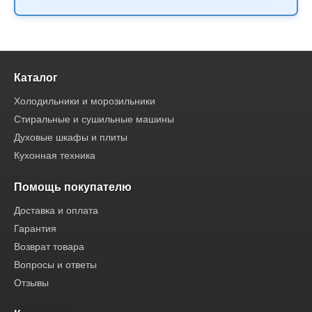
Каталог
Холодильники и морозильники
Стиральные и сушильные машины
Духовые шкафы и плиты
Кухонная техника
Помощь покупателю
Доставка и оплата
Гарантия
Возврат товара
Вопросы и ответы
Отзывы