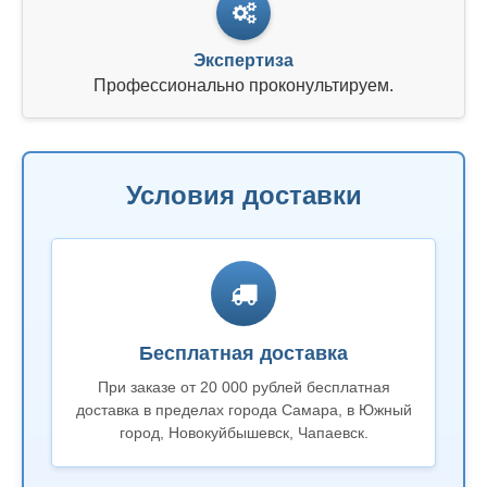
Экспертиза
Профессионально проконультируем.
Условия доставки
Бесплатная доставка
При заказе от 20 000 рублей бесплатная
доставка в пределах города Самара, в Южный
город, Новокуйбышевск, Чапаевск.