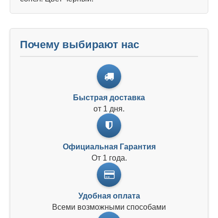
Почему выбирают нас
Быстрая доставка
от 1 дня.
Официальная Гарантия
От 1 года.
Удобная оплата
Всеми возможными способами