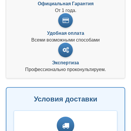
Официальная Гарантия
От 1 года.
Удобная оплата
Всеми возможными способами
Экспертиза
Профессионально проконультируем.
Условия доставки