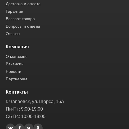
Доставка и оплата
Гарантия
Возврат товара
Вопросы и ответы
Отзывы
Компания
О магазине
Вакансии
Новости
Партнерам
Контакты
г. Чапаевск, ул. Щорса, 16А
Пн-Пт: 9:00-19:00
Сб-Вс: 10:00-18:00