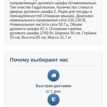
направляющих духового шкафа Штампованные,
Тип очистки Гидролизная, Количество стекол в
дверце духового шкафа 2, Ящик для посуды и
принадлежностей Откидная крышка, Диапазон
номинального напряжения сети 220-230 В,
Номинальная частота сети 50 Гц, Объем
духового шкафа 42 л, Основная горелка
духового шкафа 2700 Вт, Ширина 50 см, Глубина
53 см, Высота 85 см, Масса 31,7 кг.
Почему выбирают нас
Быстрая доставка
от 1 дня.