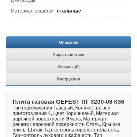
для посуды
Материал решетки
стальные
Описание
Характеристики
Отзывы (0)
Инструкция
Плита газовая GEFEST ПГ 3200-08 К36
Тип подключения Газовый, Количество зон
приготовления 4, Цвет Коричневый, Материал
варочной поверхности Эмаль, Материал
решеток варочной поверхности Сталь, Крышка
плиты Щиток, Газ-контроль горелок стола есть,
Газ-контроль духового шкафа есть, Тип