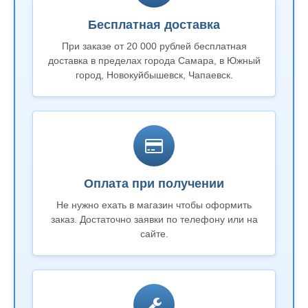
Бесплатная доставка
При заказе от 20 000 рублей бесплатная
доставка в пределах города Самара, в Южный
город, Новокуйбышевск, Чапаевск.
Оплата при получении
Не нужно ехать в магазин чтобы оформить
заказ. Достаточно заявки по телефону или на
сайте.