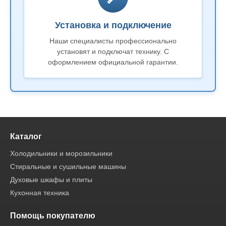
Установка и подключение
Наши специалисты профессионально
установят и подключат технику. С
оформлением официальной гарантии.
Каталог
Холодильники и морозильники
Стиральные и сушильные машины
Духовые шкафы и плиты
Кухонная техника
Помощь покупателю