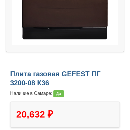
Плита газовая GEFEST ПГ
3200-08 К36
Наличие в Самаре:
Да
20,632 ₽