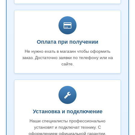
Оплата при получении
Не нужно ехать в магазин чтобы оформить
заказ. Достаточно заявки по телефону или на
сайте.
Установка и подключение
Наши специалисты профессионально
установят и подключат технику. С
оформлением официальной гарантии.