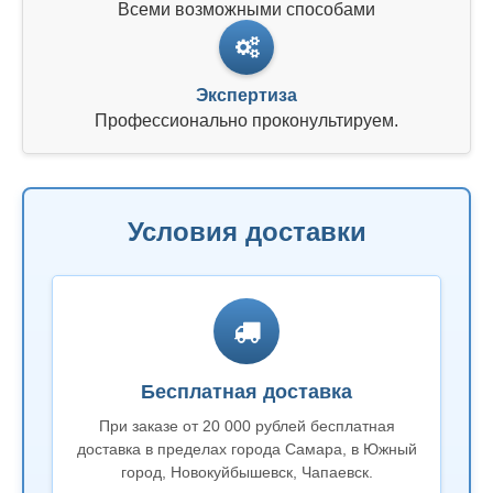
Всеми возможными способами
Экспертиза
Профессионально проконультируем.
Условия доставки
Бесплатная доставка
При заказе от 20 000 рублей бесплатная
доставка в пределах города Самара, в Южный
город, Новокуйбышевск, Чапаевск.