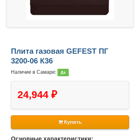
Плита газовая GEFEST ПГ
3200-06 К36
Наличие в Самаре:
Да
24,944 ₽
Купить
Основные характеристики: