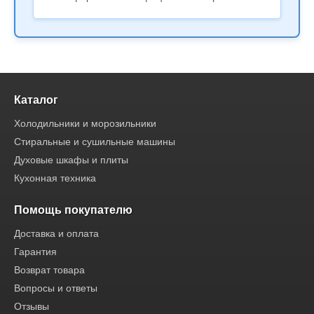
Каталог
Холодильники и морозильники
Стиральные и сушильные машины
Духовые шкафы и плиты
Кухонная техника
Помощь покупателю
Доставка и оплата
Гарантия
Возврат товара
Вопросы и ответы
Отзывы