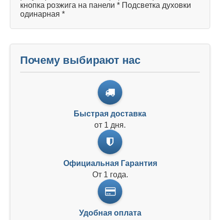
кнопка розжига на панели * Подсветка духовки
одинарная *
Почему выбирают нас
Быстрая доставка
от 1 дня.
Официальная Гарантия
От 1 года.
Удобная оплата